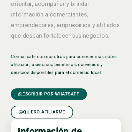
orientar, acompañar y brindar
información a comerciantes,
emprendedores, empresarios y afiliados
que desean fortalecer sus negocios.
Comunícate con nosotros para conocer más sobre
afiliación, asesorías, beneficios, convenios y
servicios disponibles para el comercio local.
ESCRIBIR POR WHATSAPP
QUIERO AFILIARME
Información de