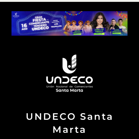
UNDECO Santa
Marta