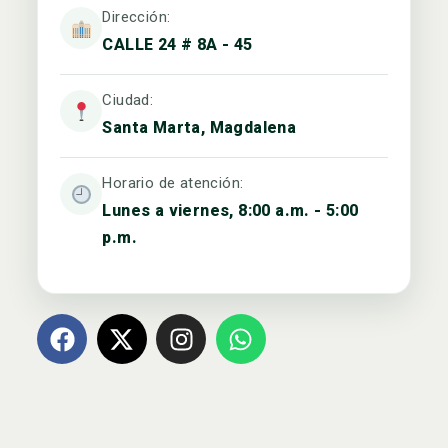
Dirección:
CALLE 24 # 8A - 45
Ciudad:
Santa Marta, Magdalena
Horario de atención:
Lunes a viernes, 8:00 a.m. - 5:00
p.m.