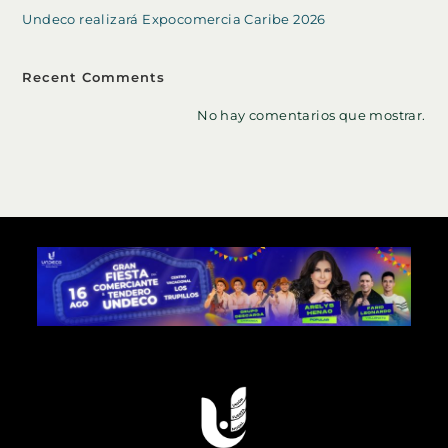
Undeco realizará Expocomercia Caribe 2026
Recent Comments
No hay comentarios que mostrar.