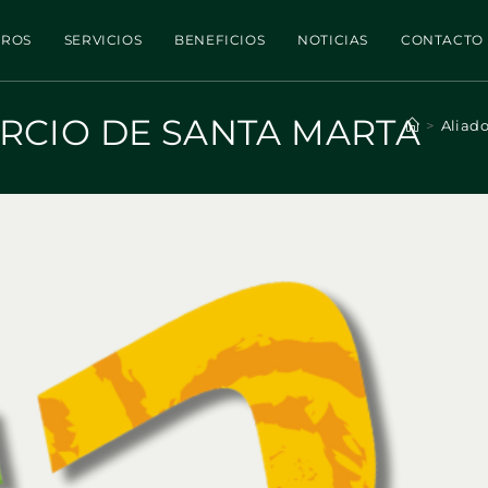
TROS
SERVICIOS
BENEFICIOS
NOTICIAS
CONTACTO
RCIO DE SANTA MARTA
>
Aliad