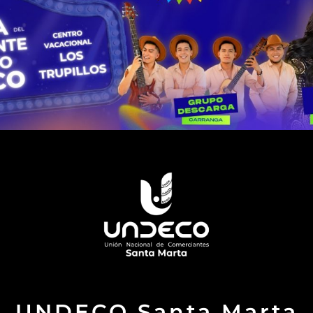
UNDECO Santa Marta