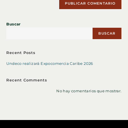
Buscar
BUSCAR
Recent Posts
Undeco realizará Expocomercia Caribe 2026
Recent Comments
No hay comentarios que mostrar.