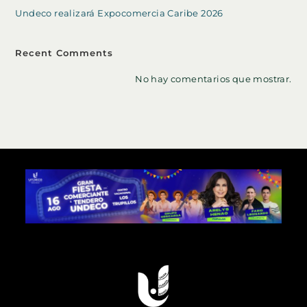
Undeco realizará Expocomercia Caribe 2026
Recent Comments
No hay comentarios que mostrar.