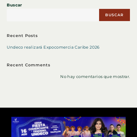
Buscar
BUSCAR
Recent Posts
Undeco realizará Expocomercia Caribe 2026
Recent Comments
No hay comentarios que mostrar.