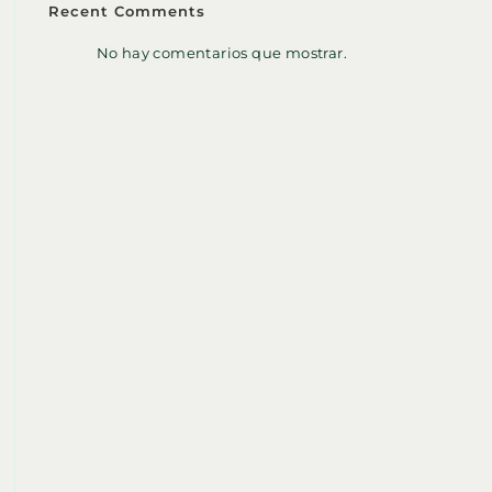
Recent Comments
No hay comentarios que mostrar.