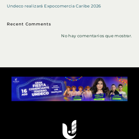
Undeco realizará Expocomercia Caribe 2026
Recent Comments
No hay comentarios que mostrar.