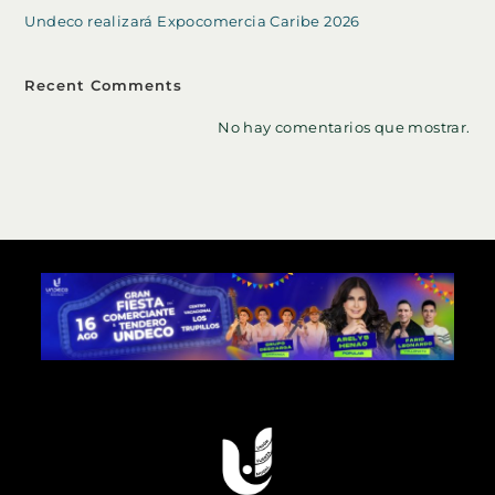
Undeco realizará Expocomercia Caribe 2026
Recent Comments
No hay comentarios que mostrar.