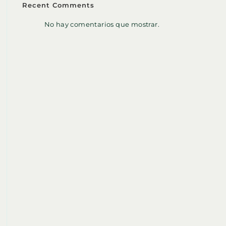
Recent Comments
No hay comentarios que mostrar.