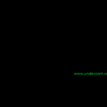
www.undecosm.or