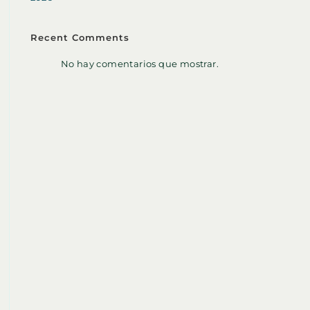
Recent Comments
No hay comentarios que mostrar.