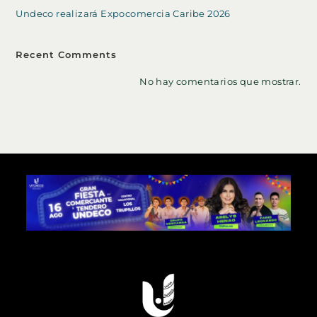
Undeco realizará Expocomercia Caribe 2026
Recent Comments
No hay comentarios que mostrar.