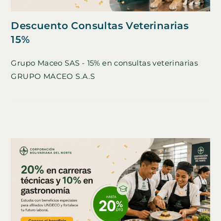
Descuento Consultas Veterinarias
15%
Grupo Maceo SAS - 15% en consultas veterinarias
GRUPO MACEO S.A.S