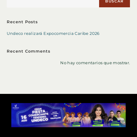
BUSCAR
Recent Posts
Undeco realizará Expocomercia Caribe 2026
Recent Comments
No hay comentarios que mostrar.