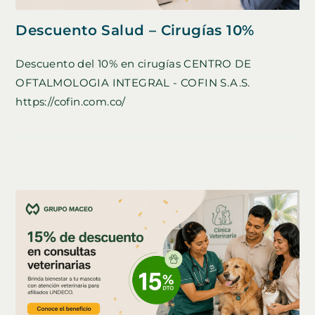
Descuento Salud – Cirugías 10%
Descuento del 10% en cirugías CENTRO DE
OFTALMOLOGIA INTEGRAL - COFIN S.A.S.
https://cofin.com.co/