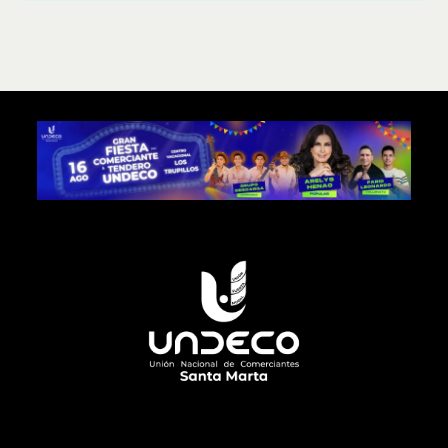
EXPOCOMERCIA
CARIBE
2026