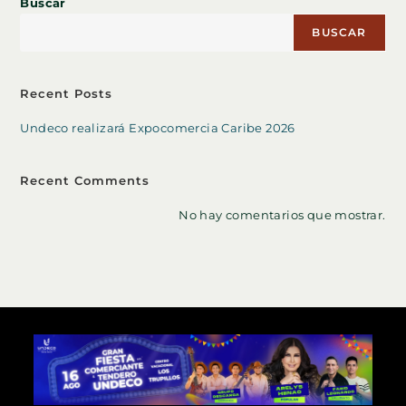
Buscar
BUSCAR
Recent Posts
Undeco realizará Expocomercia Caribe 2026
Recent Comments
No hay comentarios que mostrar.