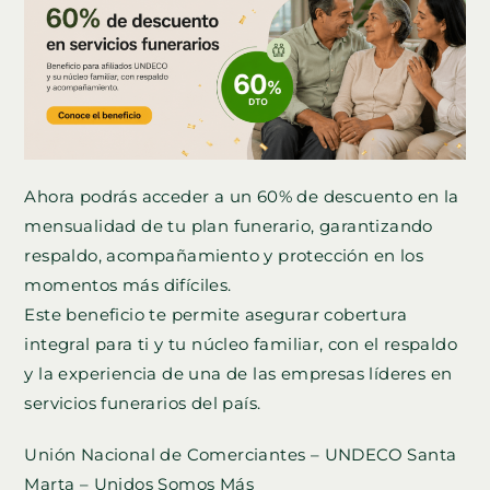
Ahora podrás acceder a un 60% de descuento en la
mensualidad de tu plan funerario, garantizando
respaldo, acompañamiento y protección en los
momentos más difíciles.
Este beneficio te permite asegurar cobertura
integral para ti y tu núcleo familiar, con el respaldo
y la experiencia de una de las empresas líderes en
servicios funerarios del país.
Unión Nacional de Comerciantes – UNDECO Santa
Marta – Unidos Somos Más