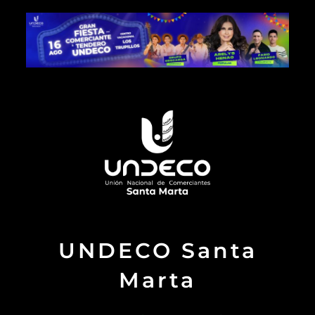
UNDECO Santa
Marta