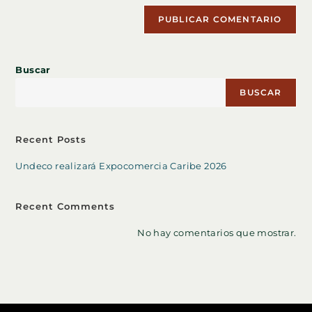
(opcional)
Buscar
BUSCAR
Recent Posts
Undeco realizará Expocomercia Caribe 2026
Recent Comments
No hay comentarios que mostrar.