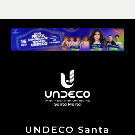
UNDECO Santa