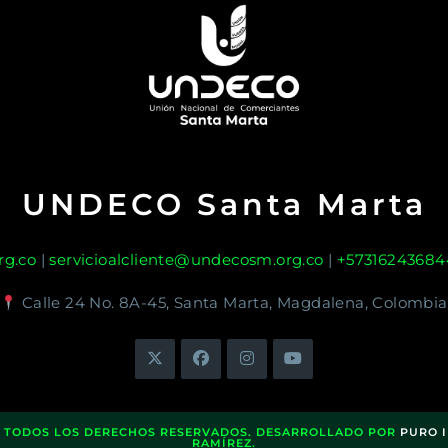
UNDECO Santa Marta
g.co
|
servicioalcliente@undecosm.org.co
|
+57316243684
Calle 24 No. 8A-45, Santa Marta, Magdalena, Colombia
. TODOS LOS DERECHOS RESERVADOS. DESARROLLADO POR
PURO 
RAMÍREZ.