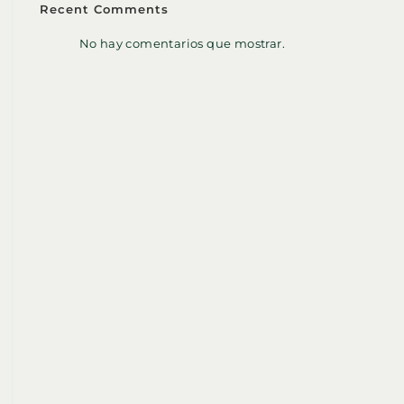
Recent Comments
No hay comentarios que mostrar.