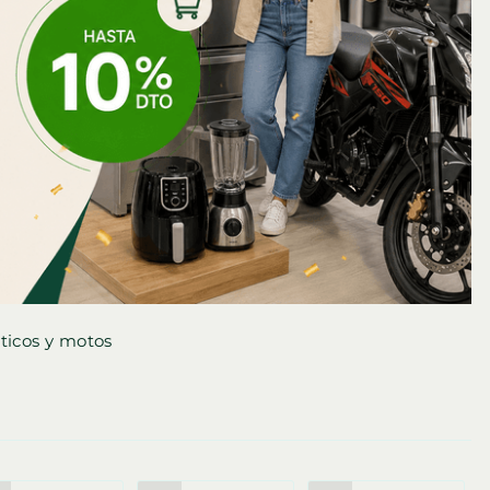
ticos y motos