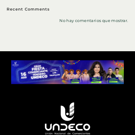
Recent Comments
No hay comentarios que mostrar.