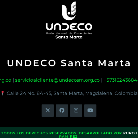
UNDECO Santa Marta
g.co
|
servicioalcliente@undecosm.org.co
|
+57316243684
Calle 24 No. 8A-45, Santa Marta, Magdalena, Colombia
. TODOS LOS DERECHOS RESERVADOS. DESARROLLADO POR
PURO 
RAMÍREZ.