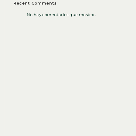
Recent Comments
No hay comentarios que mostrar.