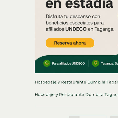
Hospedaje y Restaurante Dumbira Tagan
Hopedaje y Restaurante Dumbira Taga