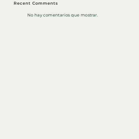
Recent Comments
No hay comentarios que mostrar.