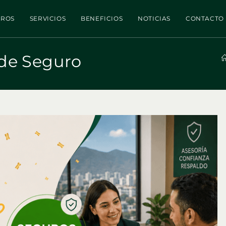
TROS
SERVICIOS
BENEFICIOS
NOTICIAS
CONTACTO
 de Seguro