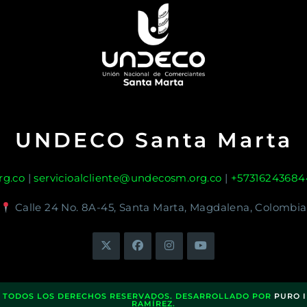
UNDECO Santa Marta
g.co
|
servicioalcliente@undecosm.org.co
|
+57316243684
Calle 24 No. 8A-45, Santa Marta, Magdalena, Colombia
. TODOS LOS DERECHOS RESERVADOS. DESARROLLADO POR
PURO 
RAMÍREZ.