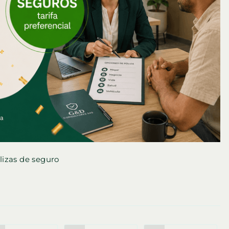
izas de seguro