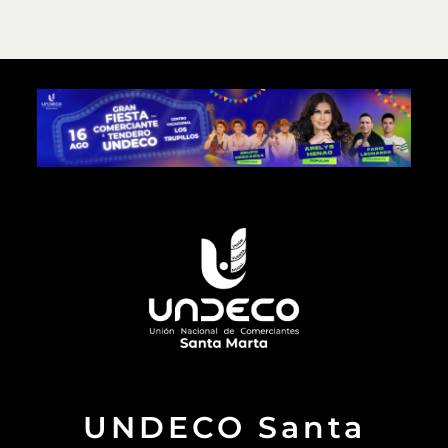
UNDECO Santa