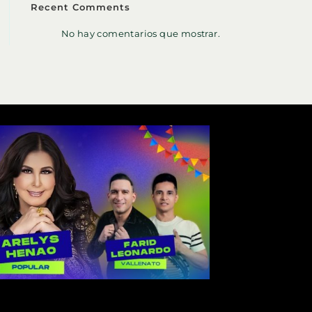
Recent Comments
No hay comentarios que mostrar.