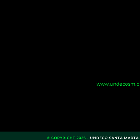
www.undecosm.or
© COPYRIGHT 2026 -
UNDECO SANTA MARTA