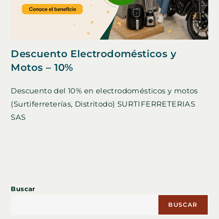
Descuento Electrodomésticos y
Motos – 10%
Descuento del 10% en electrodomésticos y motos
(Surtiferreterías, Distritodo) SURTIFERRETERIAS
SAS
Buscar
BUSCAR