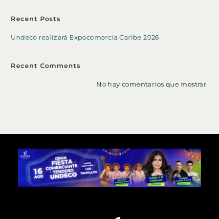
Recent Posts
Undeco realizará Expocomercia Caribe 2026
Recent Comments
No hay comentarios que mostrar.