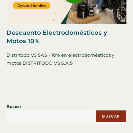
Descuento Electrodomésticos y
Motos 10%
Distritodo VS SAS - 10% en electrodomésticos y
motos DISTRITODO VS S.A.S
Buscar
BUSCAR